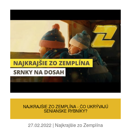
NAJKRAJŠIE ZO ZEMPLÍNA - ČO UKRÝVAJÚ
SENIANSKE RYBNÍKY?
27.02.2022 | Najkrajšie zo Zemplína