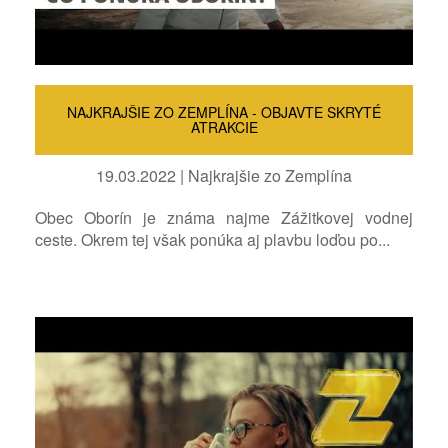
NAJKRAJŠIE ZO ZEMPLÍNA - OBJAVTE SKRYTÉ
ATRAKCIE
19.03.2022 | Najkrajšie zo Zemplína
Obec Oborín je známa najme Zážitkovej vodnej
ceste. Okrem tej však ponúka aj plavbu loďou po...