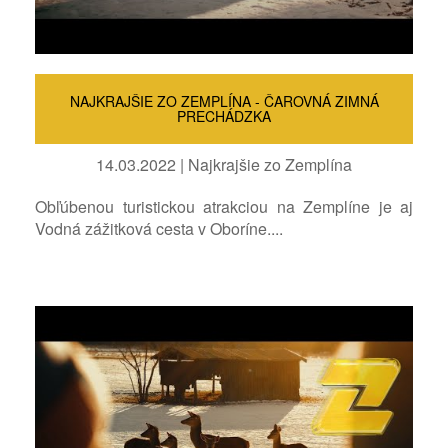
NAJKRAJŠIE ZO ZEMPLÍNA - ČAROVNÁ ZIMNÁ
PRECHÁDZKA
14.03.2022 | Najkrajšie zo Zemplína
Obľúbenou turistickou atrakciou na Zemplíne je aj
Vodná zážitková cesta v Oboríne....