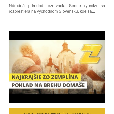
Národná prírodná rezervácia Senné rybníky sa
rozprestiera na východnom Slovensku, kde sa...