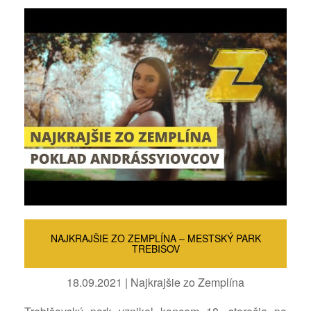
NAJKRAJŠIE ZO ZEMPLÍNA – MESTSKÝ PARK
TREBIŠOV
18.09.2021 | Najkrajšie zo Zemplína