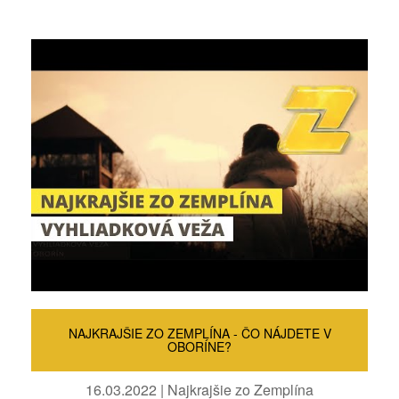
NAJKRAJŠIE ZO ZEMPLÍNA - ČO NÁJDETE V
OBORÍNE?
16.03.2022 | Najkrajšie zo Zemplína