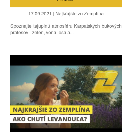
17.09.2021 | Najkrajšie zo Zemplína
Spoznajte tajuplnú atmosféru Karpatských bukových
pralesov - zeleň, vôňa lesa a...