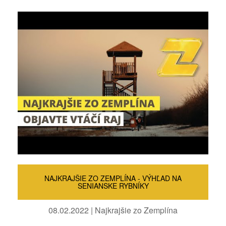
NAJKRAJŠIE ZO ZEMPLÍNA - VÝHĽAD NA
SENIANSKE RYBNÍKY
08.02.2022 | Najkrajšie zo Zemplína