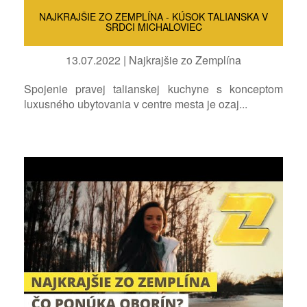
NAJKRAJŠIE ZO ZEMPLÍNA - KÚSOK TALIANSKA V
SRDCI MICHALOVIEC
13.07.2022 | Najkrajšie zo Zemplína
Spojenie pravej talianskej kuchyne s konceptom
luxusného ubytovania v centre mesta je ozaj...