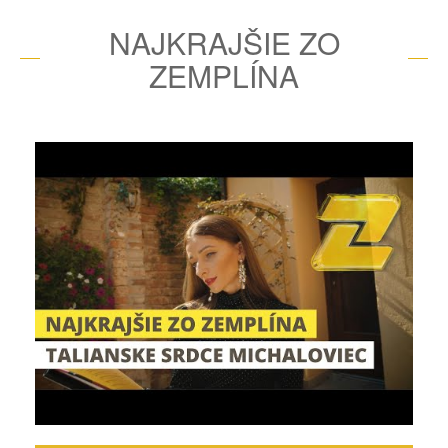
NAJKRAJŠIE ZO
ZEMPLÍNA