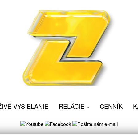
ŽIVÉ VYSIELANIE
RELÁCIE
CENNÍK
K