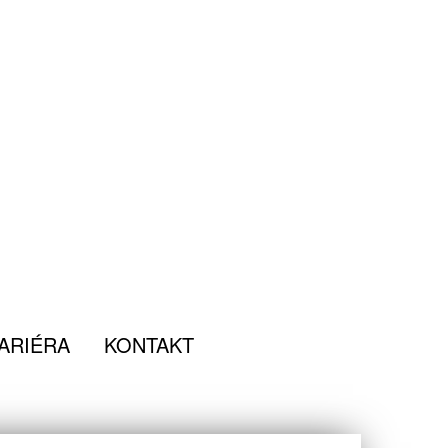
ARIÉRA
KONTAKT