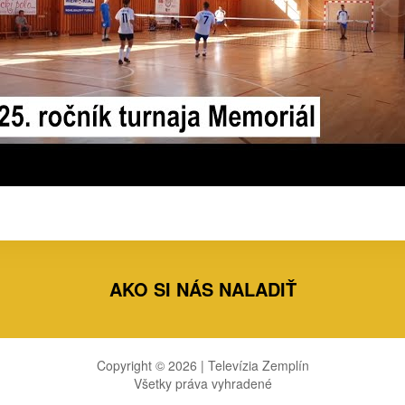
AKO SI NÁS NALADIŤ
Copyright © 2026 | Televízia Zemplín
Všetky práva vyhradené