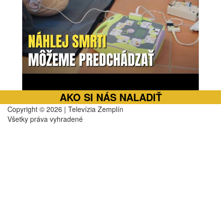
AKO SI NÁS NALADIŤ
Copyright © 2026 | Televízia Zemplín
Všetky práva vyhradené