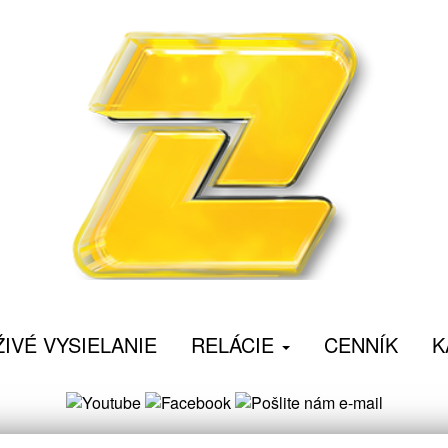
ŽIVÉ VYSIELANIE
RELÁCIE
CENNÍK
K