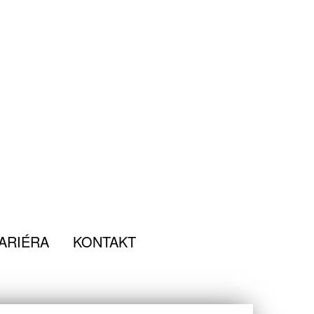
ARIÉRA
KONTAKT