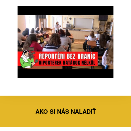
AKO SI NÁS NALADIŤ