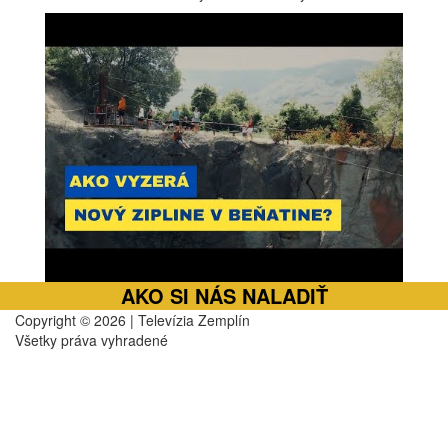
AKO SI NÁS NALADIŤ
Copyright © 2026 | Televízia Zemplín
Všetky práva vyhradené