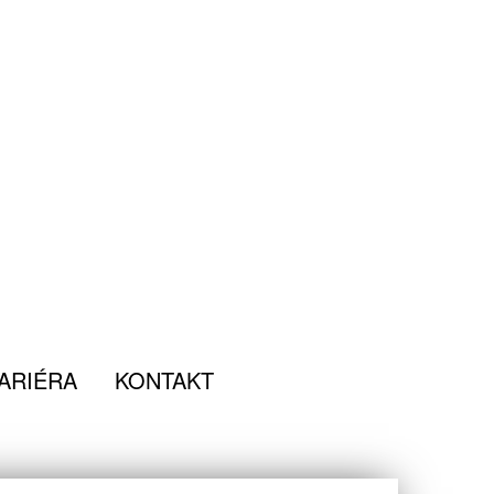
ARIÉRA
KONTAKT