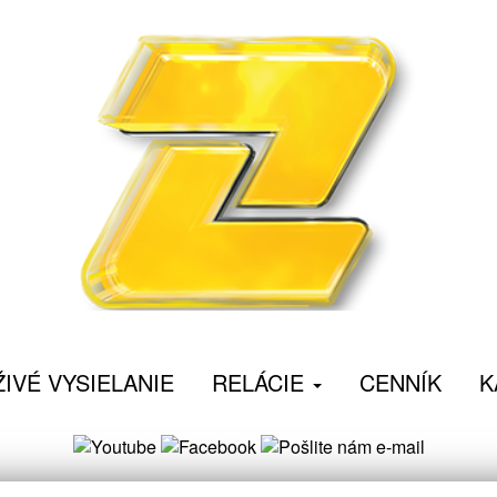
ŽIVÉ VYSIELANIE
RELÁCIE
CENNÍK
K