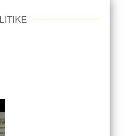
LITIKE