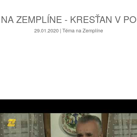
NA ZEMPLÍNE - KRESŤAN V PO
29.01.2020 | Téma na Zemplíne