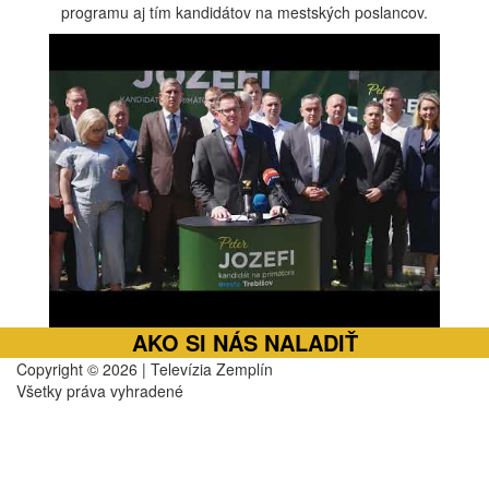
programu aj tím kandidátov na mestských poslancov.
AKO SI NÁS NALADIŤ
Copyright © 2026 | Televízia Zemplín
Všetky práva vyhradené