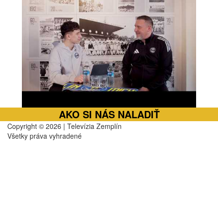
AKO SI NÁS NALADIŤ
Copyright © 2026 | Televízia Zemplín
Všetky práva vyhradené