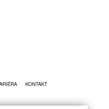
ARIÉRA
KONTAKT