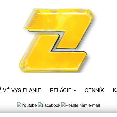
ŽIVÉ VYSIELANIE
RELÁCIE
CENNÍK
K