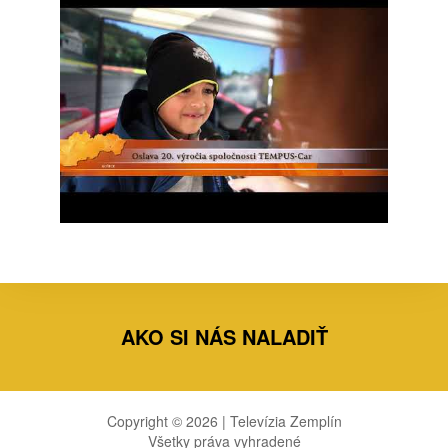
AKO SI NÁS NALADIŤ
Copyright © 2026 | Televízia Zemplín
Všetky práva vyhradené